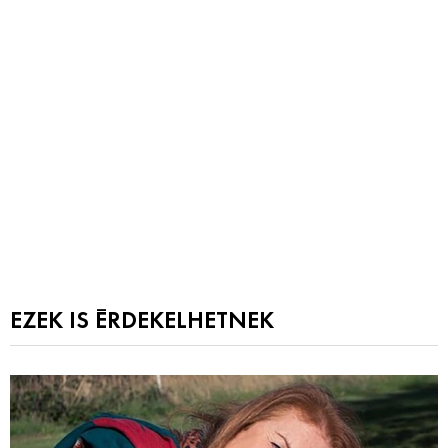
EZEK IS ÉRDEKELHETNEK