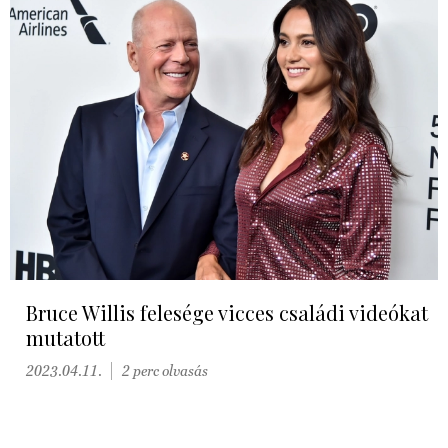
Bruce Willis felesége vicces családi videókat
mutatott
2023.04.11.
2 perc olvasás