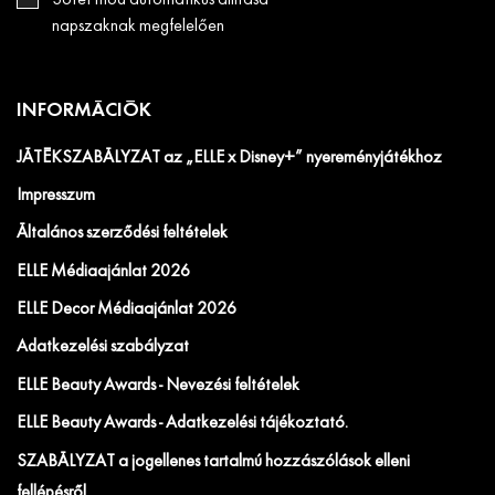
napszaknak megfelelően
INFORMÁCIÓK
JÁTÉKSZABÁLYZAT az „ELLE x Disney+” nyereményjátékhoz
Impresszum
Általános szerződési feltételek
ELLE Médiaajánlat 2026
ELLE Decor Médiaajánlat 2026
Adatkezelési szabályzat
ELLE Beauty Awards - Nevezési feltételek
ELLE Beauty Awards - Adatkezelési tájékoztató.
SZABÁLYZAT a jogellenes tartalmú hozzászólások elleni
fellépésről