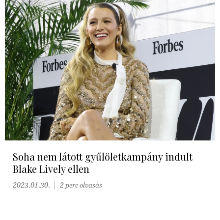
Soha nem látott gyűlöletkampány indult
Blake Lively ellen
2023.01.30.
2 perc olvasás