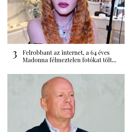
3
Felrobbant az internet, a 64 éves
Madonna félmeztelen fotókat tölt...