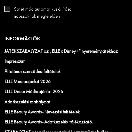
Sötét mód automatikus állítása
napszaknak megfelelően
INFORMÁCIÓK
JÁTÉKSZABÁLYZAT az „ELLE x Disney+” nyereményjátékhoz
Impresszum
Általános szerződési feltételek
ELLE Médiaajánlat 2026
ELLE Decor Médiaajánlat 2026
Adatkezelési szabályzat
ELLE Beauty Awards - Nevezési feltételek
ELLE Beauty Awards - Adatkezelési tájékoztató.