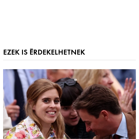
EZEK IS ÉRDEKELHETNEK