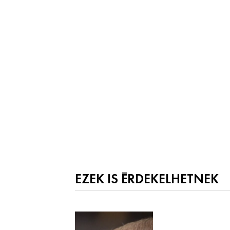
EZEK IS ÉRDEKELHETNEK