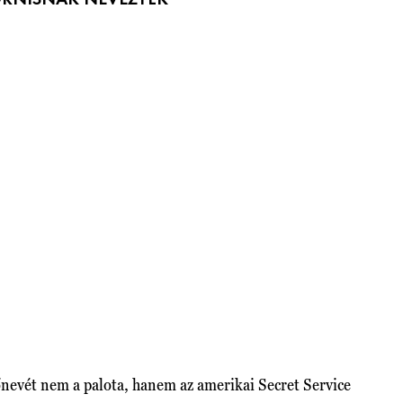
őnevét nem a palota, hanem az amerikai Secret Service