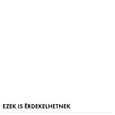
EZEK IS ÉRDEKELHETNEK