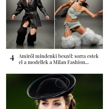
4
Amiről mindenki beszél: sorra estek
el a modellek a Milan Fashion...