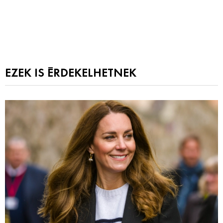
EZEK IS ÉRDEKELHETNEK