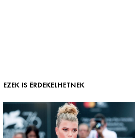
EZEK IS ÉRDEKELHETNEK