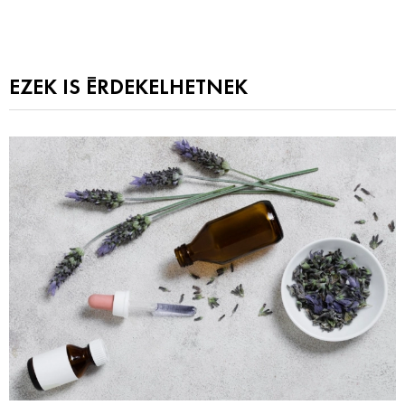
EZEK IS ÉRDEKELHETNEK