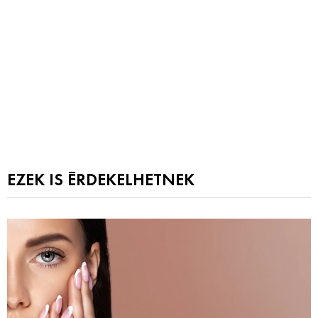
EZEK IS ÉRDEKELHETNEK