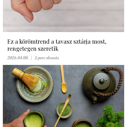
Ez a körömtrend a tavasz sztárja most,
rengetegen szeretik
2026.04.08.
3 perc olvasás