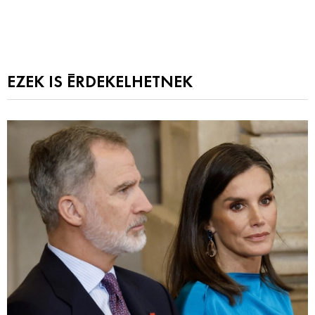
EZEK IS ÉRDEKELHETNEK