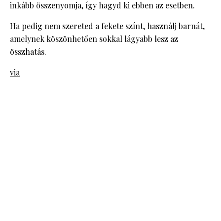
inkább összenyomja, így hagyd ki ebben az esetben.
Ha pedig nem szereted a fekete színt, használj barnát,
amelynek köszönhetően sokkal lágyabb lesz az
összhatás.
via