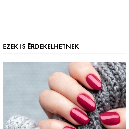
EZEK IS ÉRDEKELHETNEK