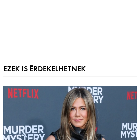
EZEK IS ÉRDEKELHETNEK