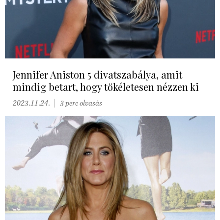
Jennifer Aniston 5 divatszabálya, amit
mindig betart, hogy tökéletesen nézzen ki
2023.11.24.
3 perc olvasás