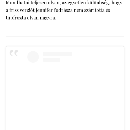
Mondhatni teljesen olyan, az egyetlen különbség, hogy
a friss verziót Jennifer fodrásza nem szárította és
tupírozta olyan nagyra.