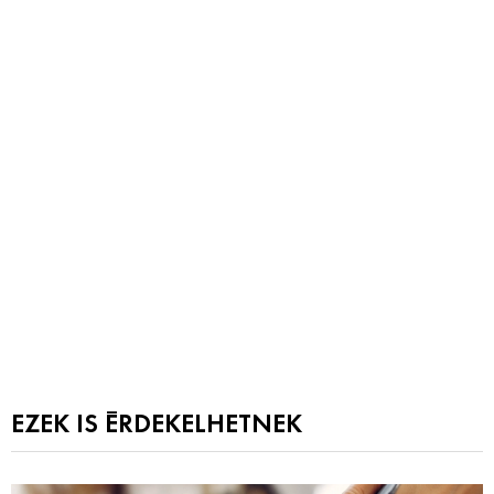
EZEK IS ÉRDEKELHETNEK