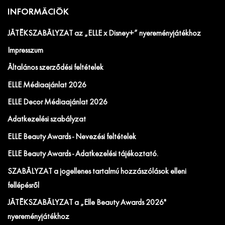
INFORMÁCIÓK
JÁTÉKSZABÁLYZAT az „ELLE x Disney+” nyereményjátékhoz
Impresszum
Általános szerződési feltételek
ELLE Médiaajánlat 2026
ELLE Decor Médiaajánlat 2026
Adatkezelési szabályzat
ELLE Beauty Awards - Nevezési feltételek
ELLE Beauty Awards - Adatkezelési tájékoztató.
SZABÁLYZAT a jogellenes tartalmú hozzászólások elleni
fellépésről
JÁTÉKSZABÁLYZAT a „Elle Beauty Awards 2026"
nyereményjátékhoz