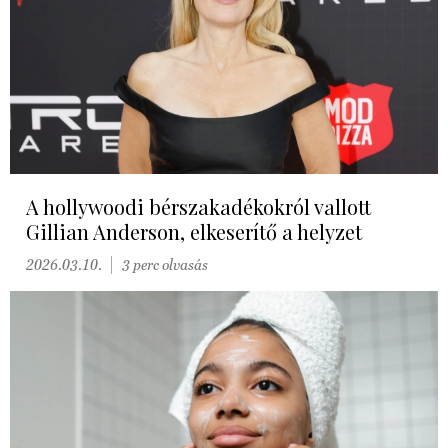
A hollywoodi bérszakadékokról vallott
Gillian Anderson, elkeserítő a helyzet
2026.03.10.
3 perc olvasás