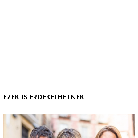
EZEK IS ÉRDEKELHETNEK