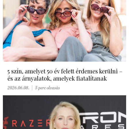
5 szín, amelyet 50 év felett érdemes kerülni –
és az árnyalatok, amelyek fiatalítanak
2026.06.08.
5 perc olvasás