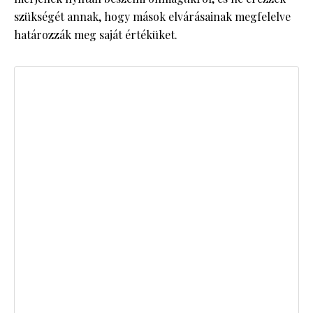
szükségét annak, hogy mások elvárásainak megfelelve
határozzák meg saját értéküket.