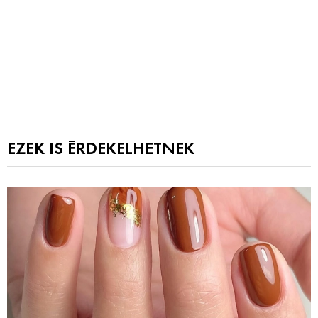
EZEK IS ÉRDEKELHETNEK