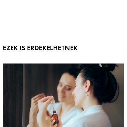
EZEK IS ÉRDEKELHETNEK