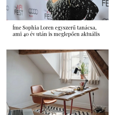
Íme Sophia Loren egyszerű tanácsa,
ami 40 év után is meglepően aktuális