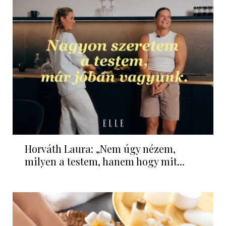
Horváth Laura: „Nem úgy nézem,
milyen a testem, hanem hogy mit...