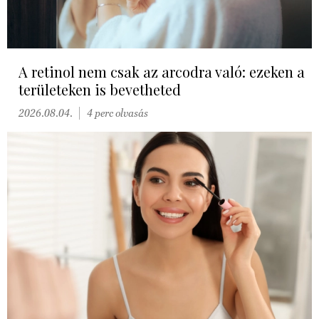
A retinol nem csak az arcodra való: ezeken a
területeken is bevetheted
2026.08.04.
4 perc olvasás