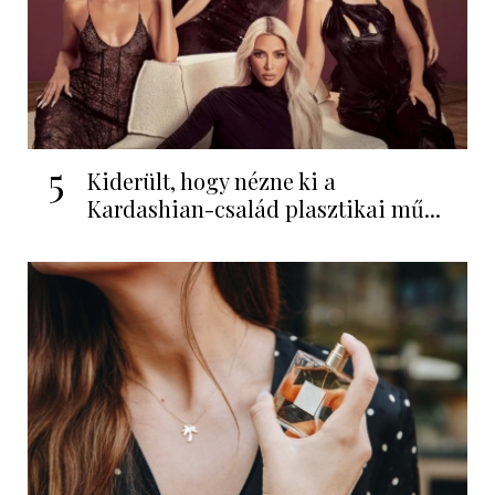
5
Kiderült, hogy nézne ki a
Kardashian-család plasztikai mű...