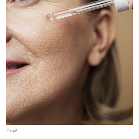
Freepik