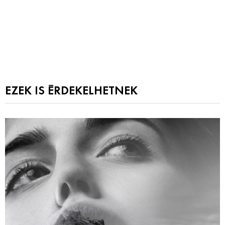
EZEK IS ÉRDEKELHETNEK