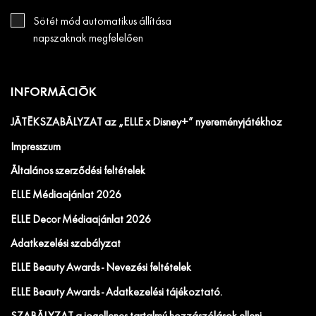
Sötét mód automatikus állítása
napszaknak megfelelően
INFORMÁCIÓK
JÁTÉKSZABÁLYZAT az „ELLE x Disney+” nyereményjátékhoz
Impresszum
Általános szerződési feltételek
ELLE Médiaajánlat 2026
ELLE Decor Médiaajánlat 2026
Adatkezelési szabályzat
ELLE Beauty Awards - Nevezési feltételek
ELLE Beauty Awards - Adatkezelési tájékoztató.