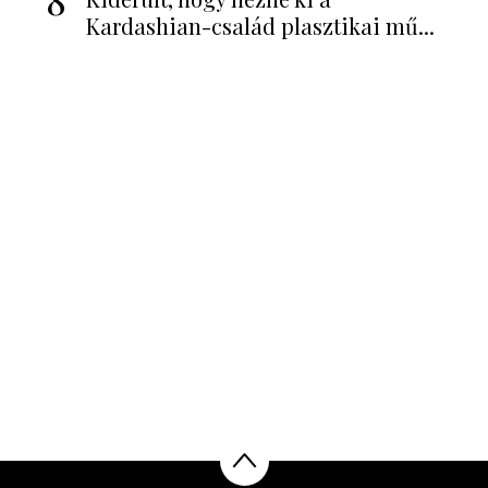
Kardashian-család plasztikai mű...