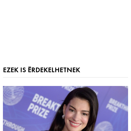
EZEK IS ÉRDEKELHETNEK