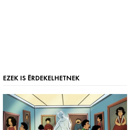
EZEK IS ÉRDEKELHETNEK