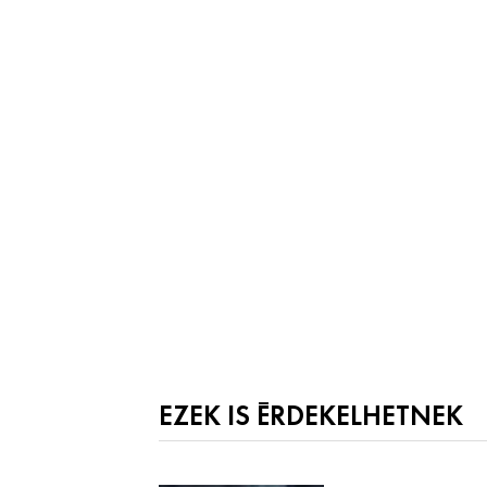
EZEK IS ÉRDEKELHETNEK