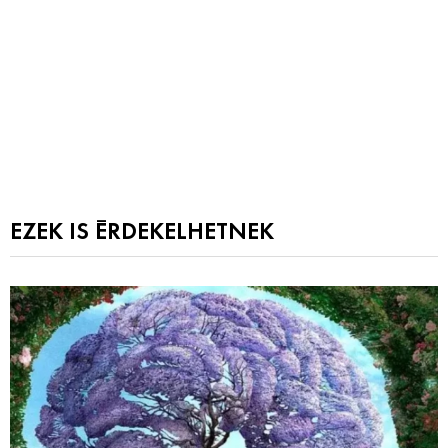
EZEK IS ÉRDEKELHETNEK