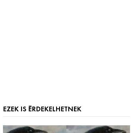
EZEK IS ÉRDEKELHETNEK