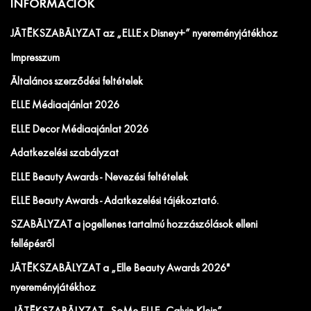
INFORMÁCIÓK
JÁTÉKSZABÁLYZAT az „ELLE x Disney+” nyereményjátékhoz
Impresszum
Általános szerződési feltételek
ELLE Médiaajánlat 2026
ELLE Decor Médiaajánlat 2026
Adatkezelési szabályzat
ELLE Beauty Awards - Nevezési feltételek
ELLE Beauty Awards - Adatkezelési tájékoztató.
SZABÁLYZAT a jogellenes tartalmú hozzászólások elleni
fellépésről
JÁTÉKSZABÁLYZAT a „Elle Beauty Awards 2026"
nyereményjátékhoz