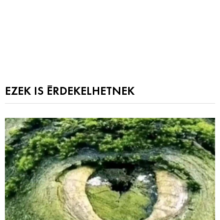
EZEK IS ÉRDEKELHETNEK