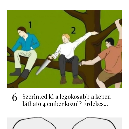
6
Szerinted ki a legokosabb a képen
látható 4 ember közül? Érdekes...