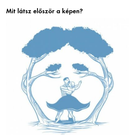
Mit látsz először a képen?