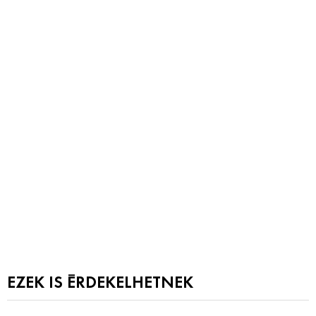
EZEK IS ÉRDEKELHETNEK