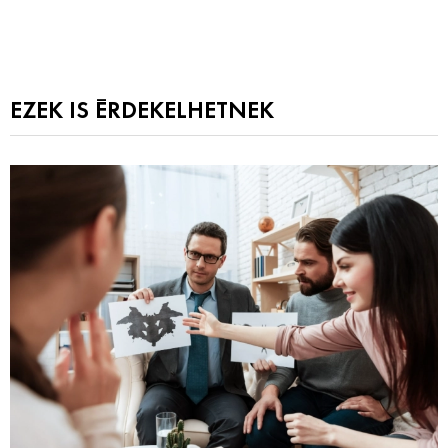
EZEK IS ÉRDEKELHETNEK