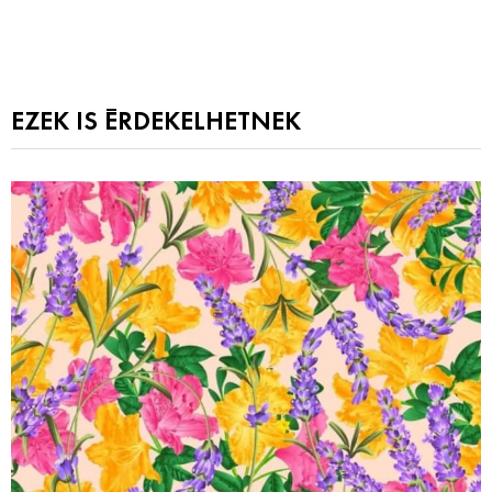
EZEK IS ÉRDEKELHETNEK