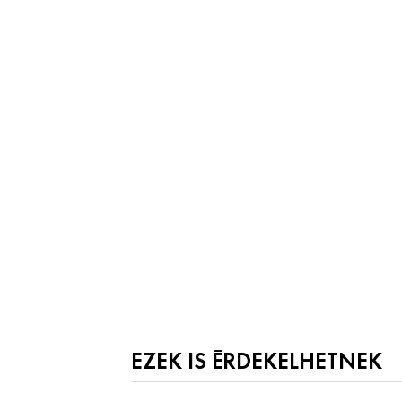
EZEK IS ÉRDEKELHETNEK