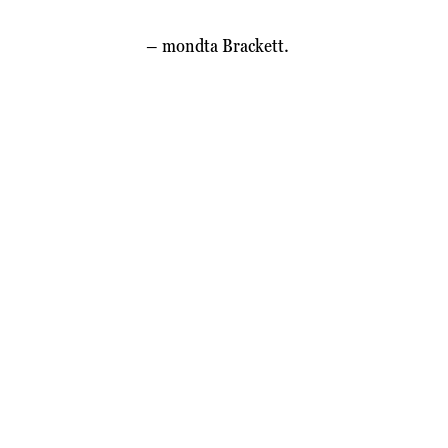
– mondta Brackett.