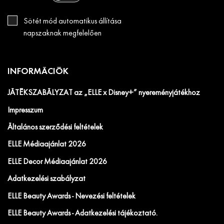
Sötét mód automatikus állítása
napszaknak megfelelően
INFORMÁCIÓK
JÁTÉKSZABÁLYZAT az „ELLE x Disney+” nyereményjátékhoz
Impresszum
Általános szerződési feltételek
ELLE Médiaajánlat 2026
ELLE Decor Médiaajánlat 2026
Adatkezelési szabályzat
ELLE Beauty Awards - Nevezési feltételek
ELLE Beauty Awards - Adatkezelési tájékoztató.