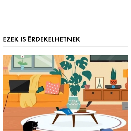
EZEK IS ÉRDEKELHETNEK