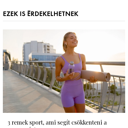
EZEK IS ÉRDEKELHETNEK
3 remek sport, ami segít csökkenteni a