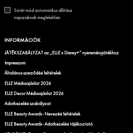
Sötét mód automatikus állítása
napszaknak megfelelően
INFORMÁCIÓK
JÁTÉKSZABÁLYZAT az „ELLE x Disney+” nyereményjátékhoz
Impresszum
Általános szerződési feltételek
ELLE Médiaajánlat 2026
ELLE Decor Médiaajánlat 2026
Adatkezelési szabályzat
ELLE Beauty Awards - Nevezési feltételek
ELLE Beauty Awards - Adatkezelési tájékoztató.