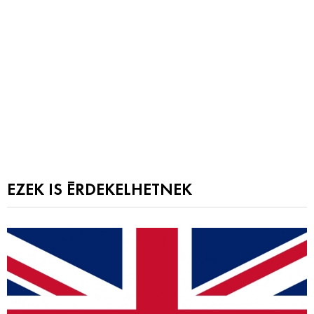
EZEK IS ÉRDEKELHETNEK