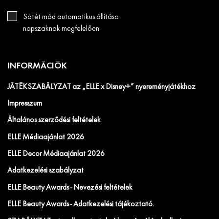
Sötét mód automatikus állítása
napszaknak megfelelően
INFORMÁCIÓK
JÁTÉKSZABÁLYZAT az „ELLE x Disney+” nyereményjátékhoz
Impresszum
Általános szerződési feltételek
ELLE Médiaajánlat 2026
ELLE Decor Médiaajánlat 2026
Adatkezelési szabályzat
ELLE Beauty Awards - Nevezési feltételek
ELLE Beauty Awards - Adatkezelési tájékoztató.