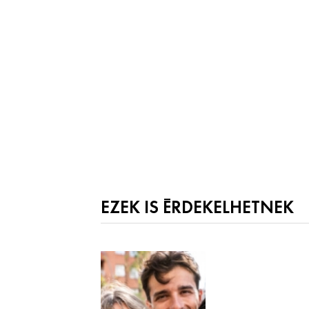
EZEK IS ÉRDEKELHETNEK