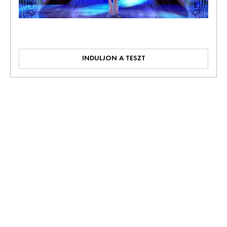
INDULJON A TESZT