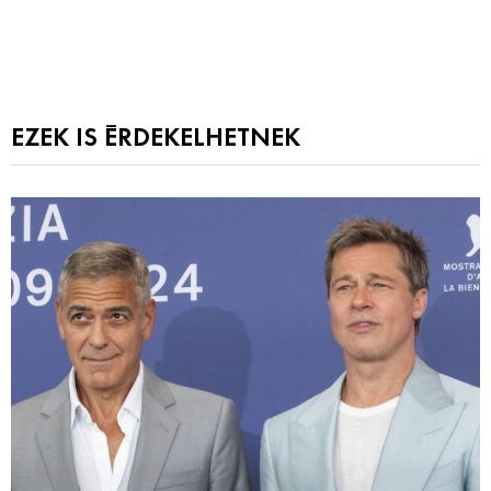
EZEK IS ÉRDEKELHETNEK