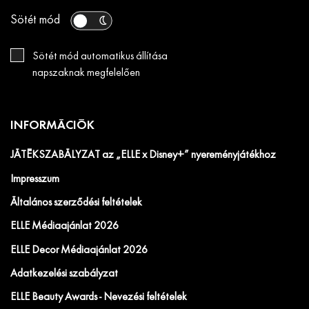
Sötét mód
Sötét mód automatikus állítása
napszaknak megfelelően
INFORMÁCIÓK
JÁTÉKSZABÁLYZAT az „ELLE x Disney+” nyereményjátékhoz
Impresszum
Általános szerződési feltételek
ELLE Médiaajánlat 2026
ELLE Decor Médiaajánlat 2026
Adatkezelési szabályzat
ELLE Beauty Awards - Nevezési feltételek