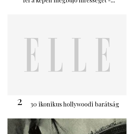
2
30 ikonikus hollywoodi barátság