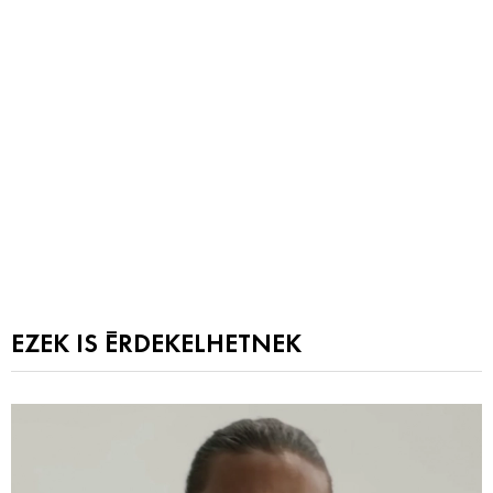
EZEK IS ÉRDEKELHETNEK