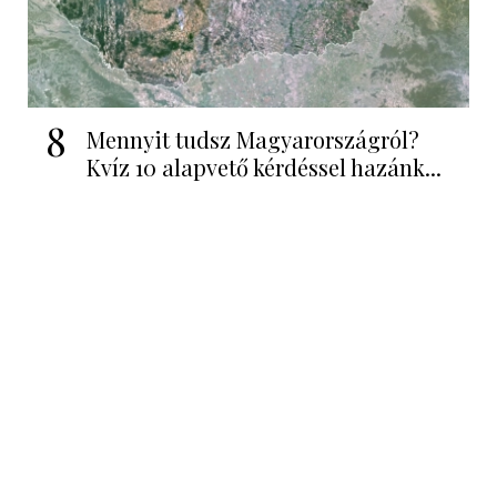
8
Mennyit tudsz Magyarországról?
Kvíz 10 alapvető kérdéssel hazánk...