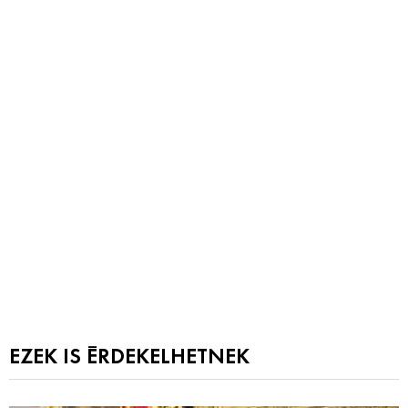
EZEK IS ÉRDEKELHETNEK