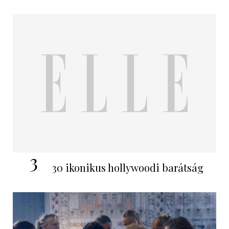
3
30 ikonikus hollywoodi barátság