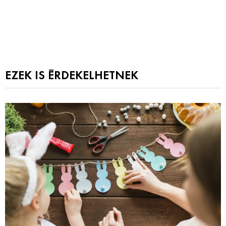
EZEK IS ÉRDEKELHETNEK