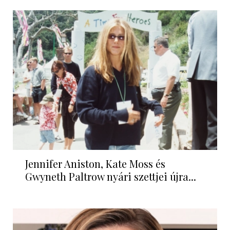
Jennifer Aniston, Kate Moss és
Gwyneth Paltrow nyári szettjei újra...