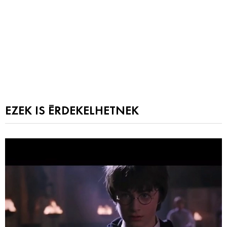
EZEK IS ÉRDEKELHETNEK