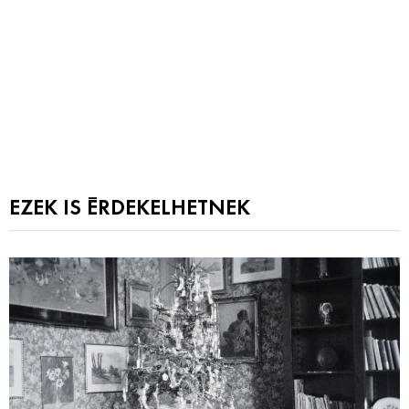
EZEK IS ÉRDEKELHETNEK