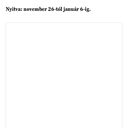
Nyitva: november 26-tól január 6-ig.