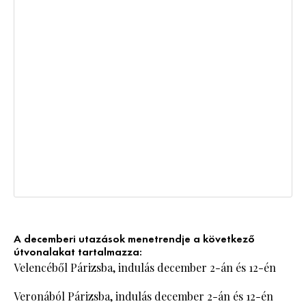
A decemberi utazások menetrendje a következő
útvonalakat tartalmazza:
Velencéből Párizsba, indulás december 2-án és 12-én
Veronából Párizsba, indulás december 2-án és 12-én