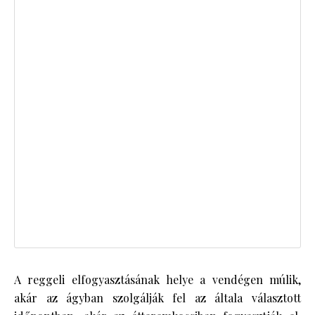
A reggeli elfogyasztásának helye a vendégen múlik,
akár az ágyban szolgálják fel az általa választott