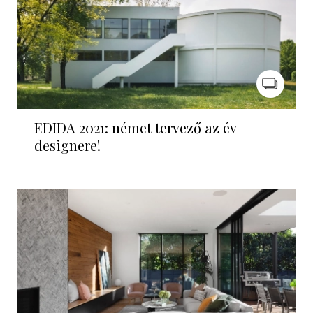
EDIDA 2021: német tervező az év
designere!