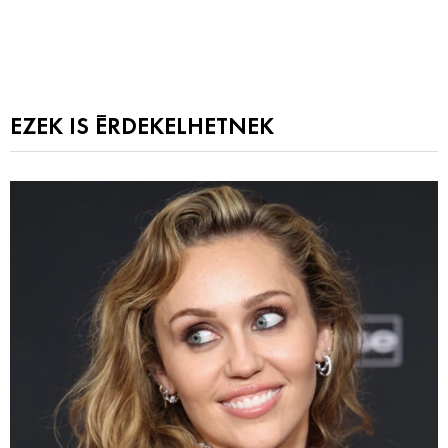
EZEK IS ÉRDEKELHETNEK