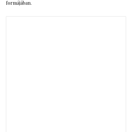
formájában.