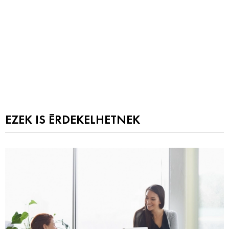
EZEK IS ÉRDEKELHETNEK