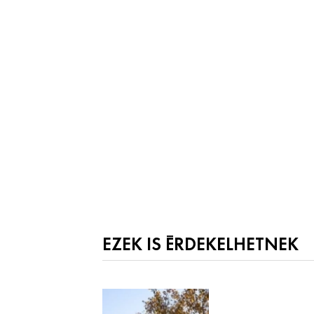
EZEK IS ÉRDEKELHETNEK