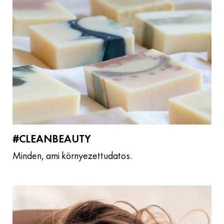
#CLEANBEAUTY
Minden, ami környezettudatos.