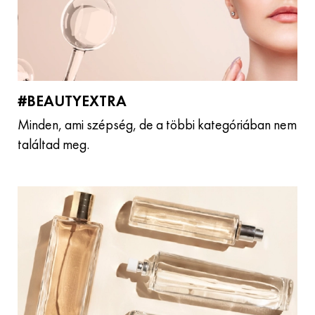
#BEAUTYEXTRA
Minden, ami szépség, de a többi kategóriában nem
találtad meg.