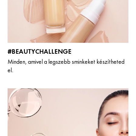
#BEAUTYCHALLENGE
Minden, amivel a legszebb sminkeket készítheted
el.